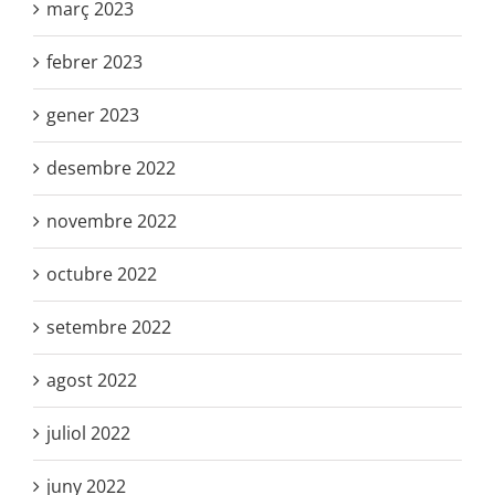
març 2023
febrer 2023
gener 2023
desembre 2022
novembre 2022
octubre 2022
setembre 2022
agost 2022
juliol 2022
juny 2022