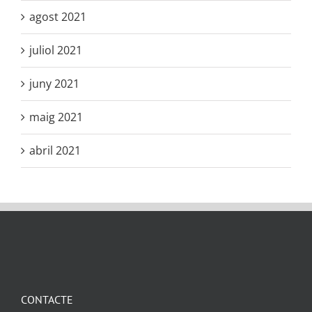
agost 2021
juliol 2021
juny 2021
maig 2021
abril 2021
CONTACTE