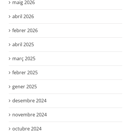
maig 2026
abril 2026
febrer 2026
abril 2025
març 2025
febrer 2025
gener 2025
desembre 2024
novembre 2024
octubre 2024