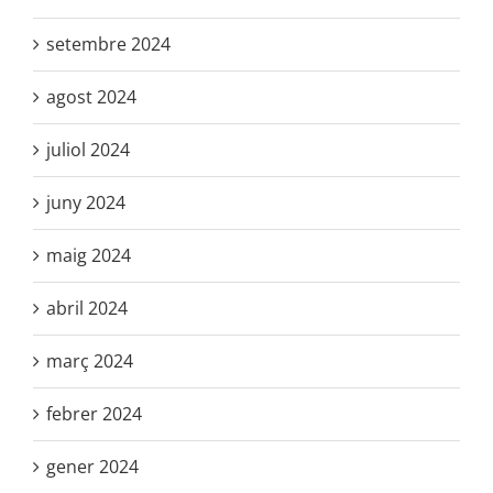
setembre 2024
agost 2024
juliol 2024
juny 2024
maig 2024
abril 2024
març 2024
febrer 2024
gener 2024