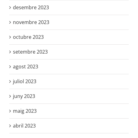
desembre 2023
novembre 2023
octubre 2023
setembre 2023
agost 2023
juliol 2023
juny 2023
maig 2023
abril 2023