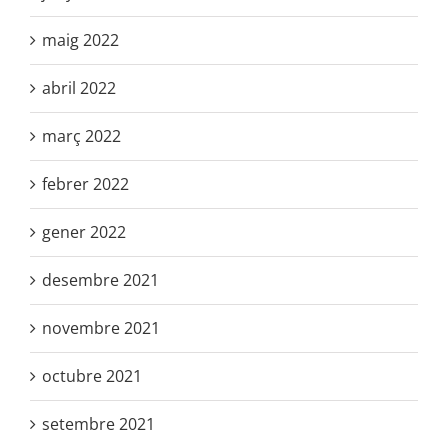
maig 2022
abril 2022
març 2022
febrer 2022
gener 2022
desembre 2021
novembre 2021
octubre 2021
setembre 2021