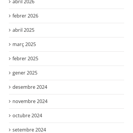
abril 2026
febrer 2026
abril 2025
març 2025
febrer 2025
gener 2025
desembre 2024
novembre 2024
octubre 2024
setembre 2024