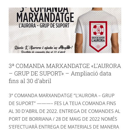
AURORA
MARXANDATGE
3ª COMANDA MARXANDATGE «L’AURORA
– GRUP DE SUPORT» – Ampliació data
fins al 30 d’abril
3ª COMANDA MARXANDATGE “L’AURORA – GRUP
DE SUPORT” ———– FES LA TEUA COMANDA FINS
AL 30 D’ABRIL DE 2022. ENTREGA DE COMANDES AL
PORT DE BORRIANA / 28 DE MAIG DE 2022 NOMÉS
S’EFECTUARÀ ENTREGA DE MATERIALS DE MANERA