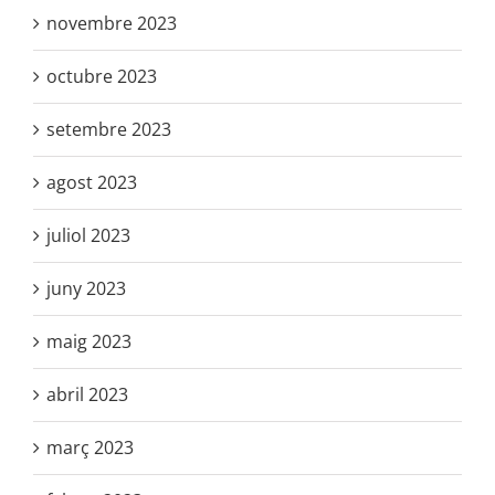
novembre 2023
octubre 2023
setembre 2023
agost 2023
juliol 2023
juny 2023
maig 2023
abril 2023
març 2023