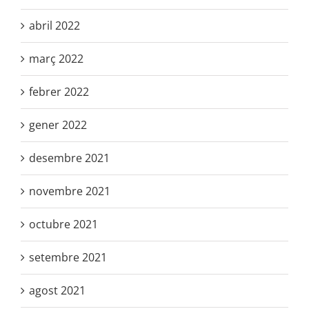
abril 2022
març 2022
febrer 2022
gener 2022
desembre 2021
novembre 2021
octubre 2021
setembre 2021
agost 2021