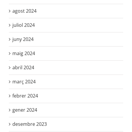
agost 2024
juliol 2024
juny 2024
maig 2024
abril 2024
març 2024
febrer 2024
gener 2024
desembre 2023