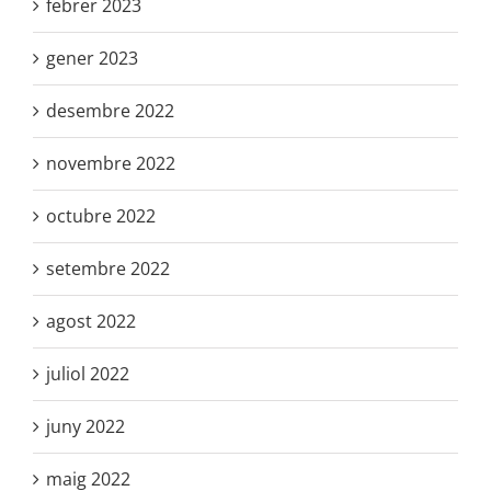
febrer 2023
gener 2023
desembre 2022
novembre 2022
octubre 2022
setembre 2022
agost 2022
juliol 2022
juny 2022
maig 2022