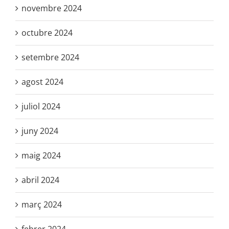
novembre 2024
octubre 2024
setembre 2024
agost 2024
juliol 2024
juny 2024
maig 2024
abril 2024
març 2024