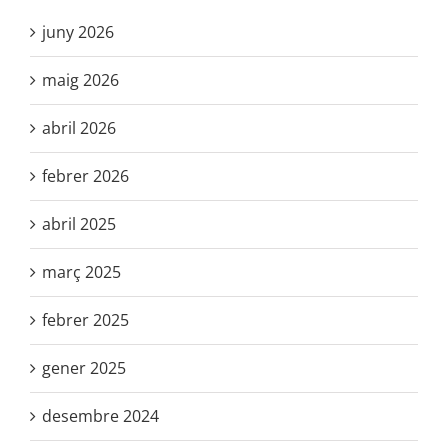
juny 2026
maig 2026
abril 2026
febrer 2026
abril 2025
març 2025
febrer 2025
gener 2025
desembre 2024