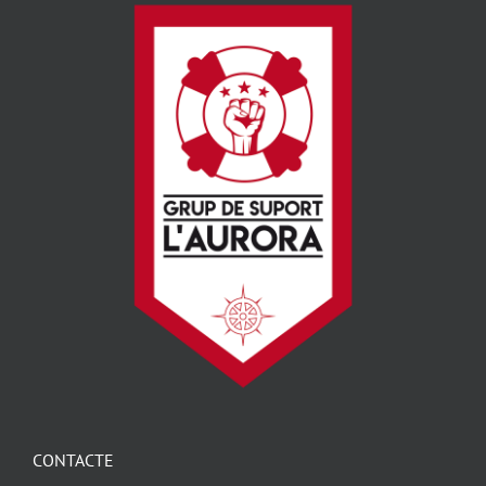
CONTACTE