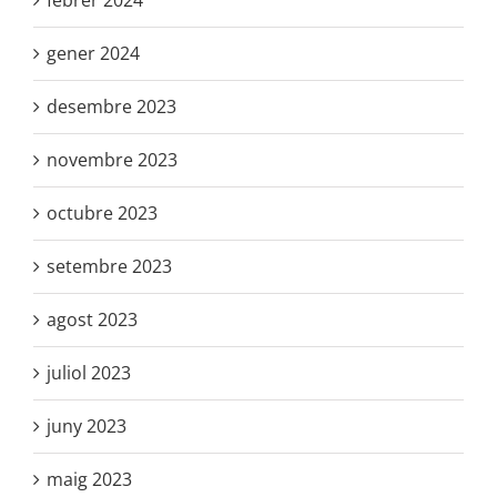
febrer 2024
gener 2024
desembre 2023
novembre 2023
octubre 2023
setembre 2023
agost 2023
juliol 2023
juny 2023
maig 2023