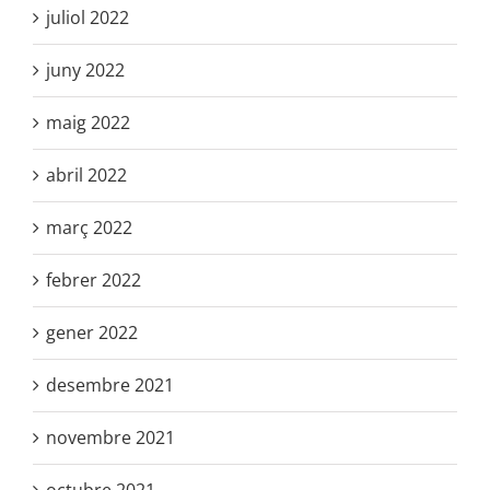
juliol 2022
juny 2022
maig 2022
abril 2022
març 2022
febrer 2022
gener 2022
desembre 2021
novembre 2021