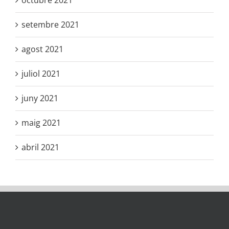
octubre 2021
setembre 2021
agost 2021
juliol 2021
juny 2021
maig 2021
abril 2021