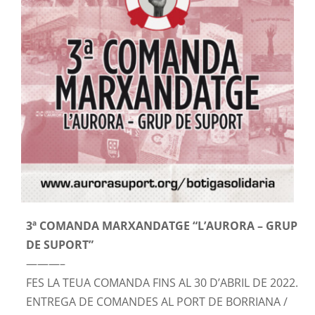
Contacte
3ª COMANDA MARXANDATGE “L’AURORA – GRUP
DE SUPORT”
———–
FES LA TEUA COMANDA FINS AL 30 D’ABRIL DE 2022.
ENTREGA DE COMANDES AL PORT DE BORRIANA /