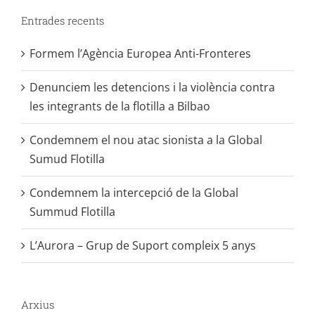
Entrades recents
Formem l’Agència Europea Anti-Fronteres
Denunciem les detencions i la violència contra
les integrants de la flotilla a Bilbao
Condemnem el nou atac sionista a la Global
Sumud Flotilla
Condemnem la intercepció de la Global
Summud Flotilla
L’Aurora – Grup de Suport compleix 5 anys
Arxius