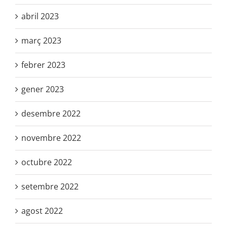
abril 2023
març 2023
febrer 2023
gener 2023
desembre 2022
novembre 2022
octubre 2022
setembre 2022
agost 2022