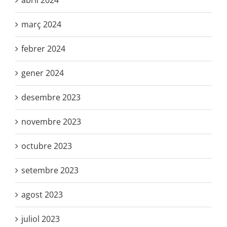
abril 2024
març 2024
febrer 2024
gener 2024
desembre 2023
novembre 2023
octubre 2023
setembre 2023
agost 2023
juliol 2023