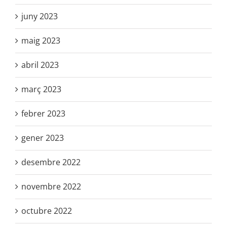
juny 2023
maig 2023
abril 2023
març 2023
febrer 2023
gener 2023
desembre 2022
novembre 2022
octubre 2022