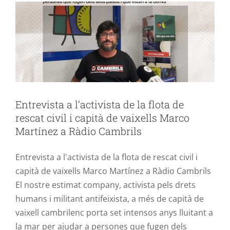
Entrevista a l’activista de la flota de
rescat civil i capità de vaixells Marco
Martínez a Ràdio Cambrils
Entrevista a l'activista de la flota de rescat civil i
capità de vaixells Marco Martínez a Ràdio Cambrils
El nostre estimat company, activista pels drets
humans i militant antifeixista, a més de capità de
vaixell cambrilenc porta set intensos anys lluitant a
la mar per ajudar a persones que fugen dels