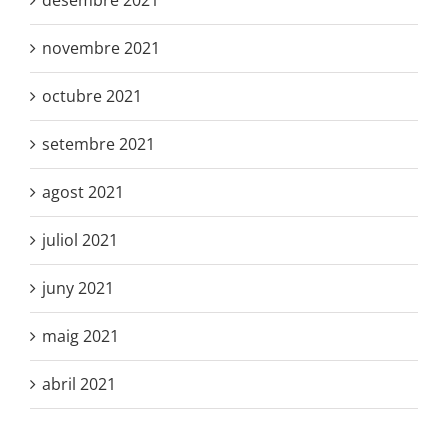
desembre 2021
novembre 2021
octubre 2021
setembre 2021
agost 2021
juliol 2021
juny 2021
maig 2021
abril 2021