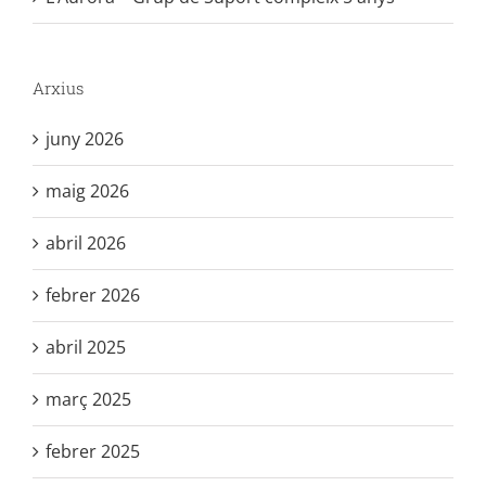
Arxius
juny 2026
maig 2026
abril 2026
febrer 2026
abril 2025
març 2025
febrer 2025