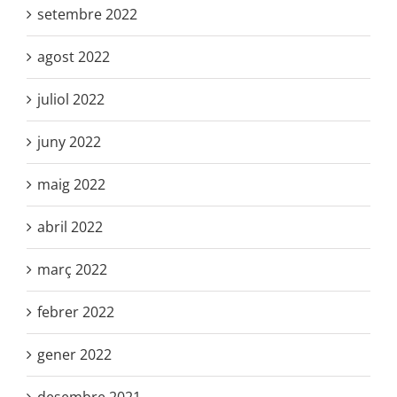
setembre 2022
agost 2022
juliol 2022
juny 2022
maig 2022
abril 2022
març 2022
febrer 2022
gener 2022