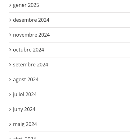
gener 2025
desembre 2024
novembre 2024
octubre 2024
setembre 2024
agost 2024
juliol 2024
juny 2024
maig 2024