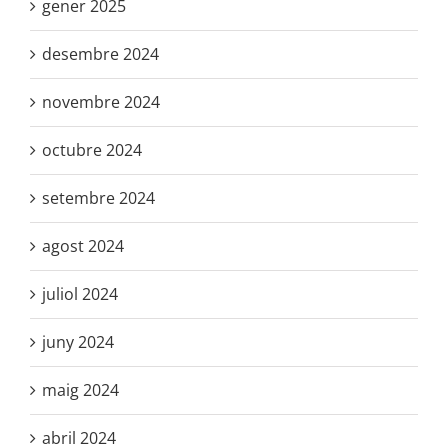
gener 2025
desembre 2024
novembre 2024
octubre 2024
setembre 2024
agost 2024
juliol 2024
juny 2024
maig 2024
abril 2024