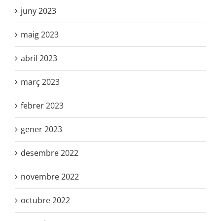
juny 2023
maig 2023
abril 2023
març 2023
febrer 2023
gener 2023
desembre 2022
novembre 2022
octubre 2022