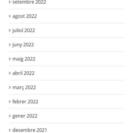
setembre 2022
agost 2022
juliol 2022
juny 2022
maig 2022
abril 2022
març 2022
febrer 2022
gener 2022
desembre 2021