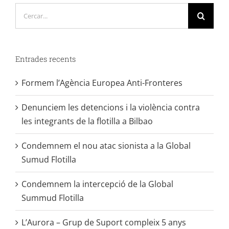
Cerca
…
Entrades recents
Formem l’Agència Europea Anti-Fronteres
Denunciem les detencions i la violència contra
les integrants de la flotilla a Bilbao
Condemnem el nou atac sionista a la Global
Sumud Flotilla
Condemnem la intercepció de la Global
Summud Flotilla
L’Aurora – Grup de Suport compleix 5 anys