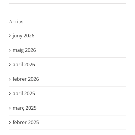
Arxius
juny 2026
maig 2026
abril 2026
febrer 2026
abril 2025
març 2025
febrer 2025