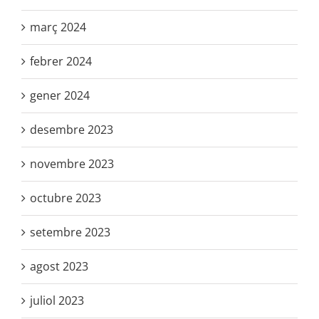
març 2024
febrer 2024
gener 2024
desembre 2023
novembre 2023
octubre 2023
setembre 2023
agost 2023
juliol 2023