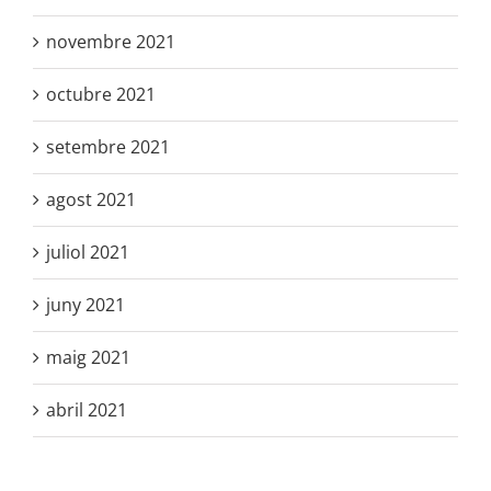
novembre 2021
octubre 2021
setembre 2021
agost 2021
juliol 2021
juny 2021
maig 2021
abril 2021