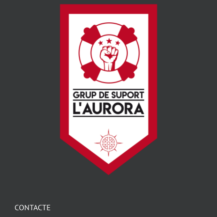
CONTACTE