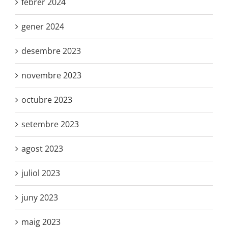
febrer 2024
gener 2024
desembre 2023
novembre 2023
octubre 2023
setembre 2023
agost 2023
juliol 2023
juny 2023
maig 2023