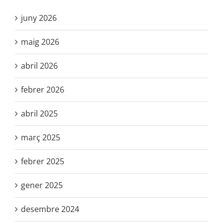
juny 2026
maig 2026
abril 2026
febrer 2026
abril 2025
març 2025
febrer 2025
gener 2025
desembre 2024