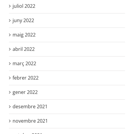
juliol 2022
juny 2022
maig 2022
abril 2022
març 2022
febrer 2022
gener 2022
desembre 2021
novembre 2021