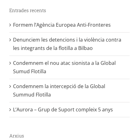
Entrades recents
Formem l’Agència Europea Anti-Fronteres
Denunciem les detencions i la violència contra
les integrants de la flotilla a Bilbao
Condemnem el nou atac sionista a la Global
Sumud Flotilla
Condemnem la intercepció de la Global
Summud Flotilla
L’Aurora – Grup de Suport compleix 5 anys
Arxius