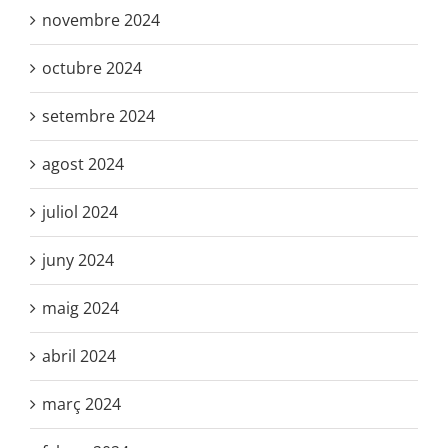
novembre 2024
octubre 2024
setembre 2024
agost 2024
juliol 2024
juny 2024
maig 2024
abril 2024
març 2024