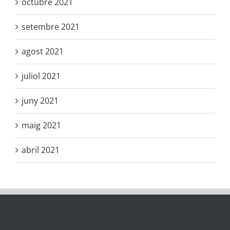
octubre 2021
setembre 2021
agost 2021
juliol 2021
juny 2021
maig 2021
abril 2021