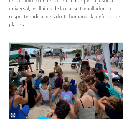
terra. Lluitem en terra i en la mar per la justícia
universal, les lluites de la classe treballadora, el
respecte radical dels drets humans i la defensa del
planeta.