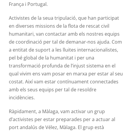
França i Portugal.
Activistes de la seua tripulació, que han participat
en diverses missions de la flota de rescat civil
humanitari, van contactar amb els nostres equips
de coordinació per tal de demanar-nos ajuda. Com
a entitat de suport a les lluites internacionalistes,
pel bé global de la humanitat i per una
transformació profunda de l’injust sistema en el
qual vivim ens vam posar en marxa per estar al seu
costat. Així vam estar contínuament connectades
amb els seus equips per tal de resoldre
incidències.
Ràpidament, a Màlaga, vam activar un grup
d’activistes per estar preparades per a actuar al
port andalús de
Vélez
, Màlaga. El grup està