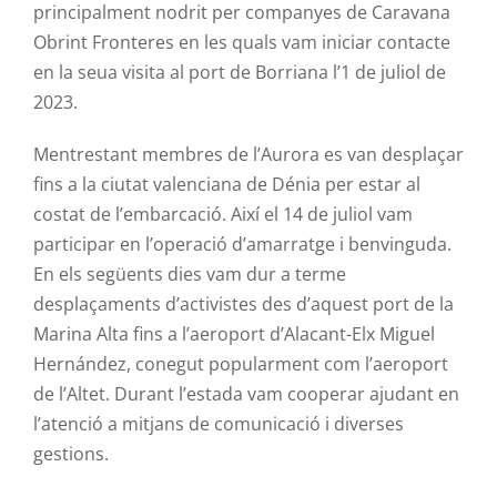
principalment nodrit per companyes de Caravana
Obrint Fronteres en les quals vam iniciar contacte
en la seua visita al port de Borriana l’1 de juliol de
2023.
Mentrestant membres de l’Aurora es van desplaçar
fins a la ciutat valenciana de Dénia per estar al
costat de l’embarcació. Així el 14 de juliol vam
participar en l’operació d’amarratge i benvinguda.
En els següents dies vam dur a terme
desplaçaments d’activistes des d’aquest port de la
Marina Alta fins a l’aeroport d’Alacant-Elx Miguel
Hernández​​, conegut popularment com l’aeroport
de l’Altet. Durant l’estada vam cooperar ajudant en
l’atenció a mitjans de comunicació i diverses
gestions.