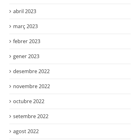
abril 2023
març 2023
febrer 2023
gener 2023
desembre 2022
novembre 2022
octubre 2022
setembre 2022
agost 2022