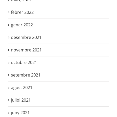
febrer 2022
gener 2022
desembre 2021
novembre 2021
octubre 2021
setembre 2021
agost 2021
juliol 2021
juny 2021