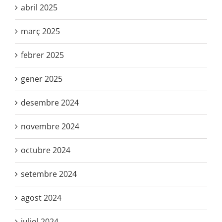
abril 2025
març 2025
febrer 2025
gener 2025
desembre 2024
novembre 2024
octubre 2024
setembre 2024
agost 2024
juliol 2024