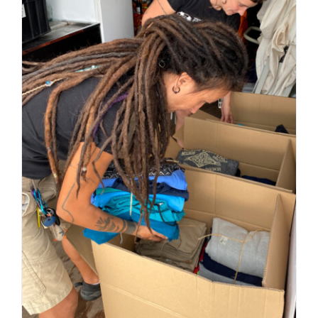
Contacte