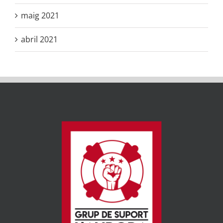
maig 2021
abril 2021