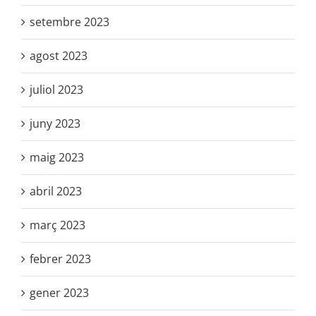
setembre 2023
agost 2023
juliol 2023
juny 2023
maig 2023
abril 2023
març 2023
febrer 2023
gener 2023