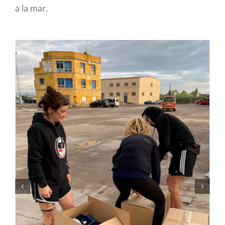
a la mar.