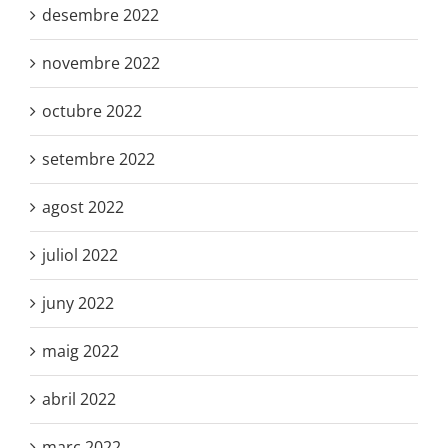
desembre 2022
novembre 2022
octubre 2022
setembre 2022
agost 2022
juliol 2022
juny 2022
maig 2022
abril 2022
març 2022