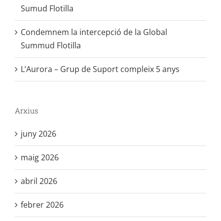
Sumud Flotilla
Condemnem la intercepció de la Global
Summud Flotilla
L’Aurora – Grup de Suport compleix 5 anys
Arxius
juny 2026
maig 2026
abril 2026
febrer 2026