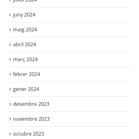
juny 2024
maig 2024
abril 2024
març 2024
febrer 2024
gener 2024
desembre 2023
novembre 2023
octubre 2023