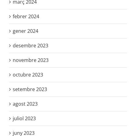
març 2024
febrer 2024
gener 2024
desembre 2023
novembre 2023
octubre 2023
setembre 2023
agost 2023
juliol 2023
juny 2023