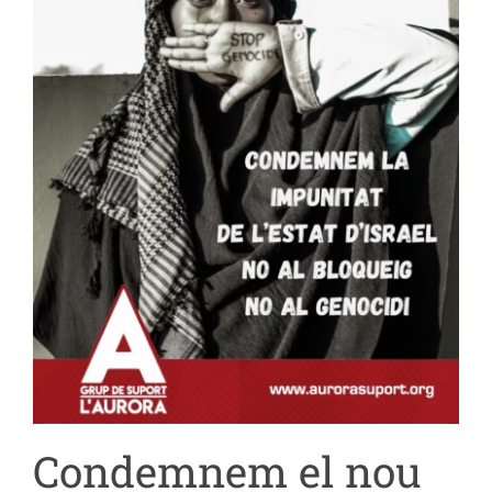
Contacte
Condemnem el nou