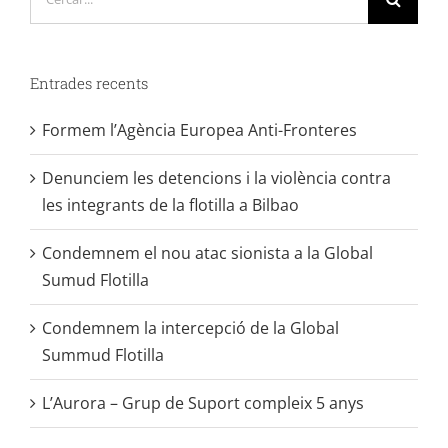
…
Entrades recents
Formem l’Agència Europea Anti-Fronteres
Denunciem les detencions i la violència contra
les integrants de la flotilla a Bilbao
Condemnem el nou atac sionista a la Global
Sumud Flotilla
Condemnem la intercepció de la Global
Summud Flotilla
L’Aurora – Grup de Suport compleix 5 anys