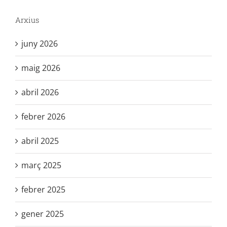
Arxius
juny 2026
maig 2026
abril 2026
febrer 2026
abril 2025
març 2025
febrer 2025
gener 2025