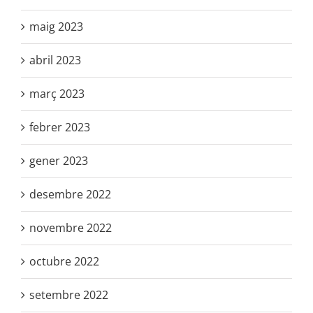
maig 2023
abril 2023
març 2023
febrer 2023
gener 2023
desembre 2022
novembre 2022
octubre 2022
setembre 2022