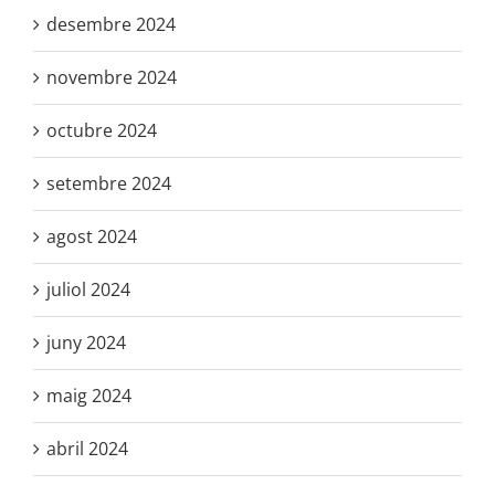
desembre 2024
novembre 2024
octubre 2024
setembre 2024
agost 2024
juliol 2024
juny 2024
maig 2024
abril 2024