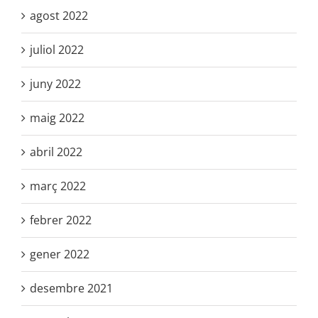
agost 2022
juliol 2022
juny 2022
maig 2022
abril 2022
març 2022
febrer 2022
gener 2022
desembre 2021