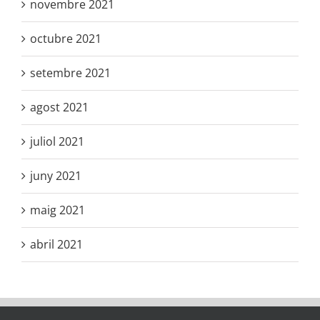
novembre 2021
octubre 2021
setembre 2021
agost 2021
juliol 2021
juny 2021
maig 2021
abril 2021