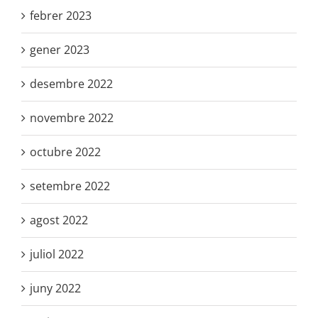
febrer 2023
gener 2023
desembre 2022
novembre 2022
octubre 2022
setembre 2022
agost 2022
juliol 2022
juny 2022