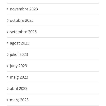
novembre 2023
octubre 2023
setembre 2023
agost 2023
juliol 2023
juny 2023
maig 2023
abril 2023
març 2023