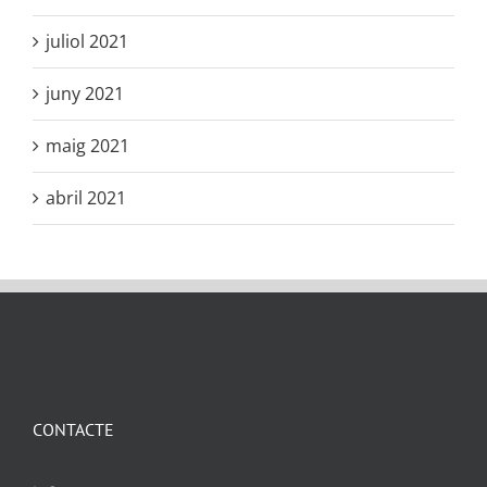
juliol 2021
juny 2021
maig 2021
abril 2021
CONTACTE