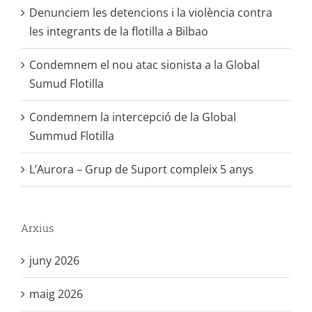
Denunciem les detencions i la violència contra
les integrants de la flotilla a Bilbao
Condemnem el nou atac sionista a la Global
Sumud Flotilla
Condemnem la intercepció de la Global
Summud Flotilla
L’Aurora – Grup de Suport compleix 5 anys
Arxius
juny 2026
maig 2026