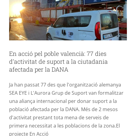
En acció pel poble valencià: 77 dies
d’activitat de suport a la ciutadania
afectada per la DANA
Ja han passat 77 des que l'organització alemanya
SEA EYE i L'Aurora Grup de Suport van formalitzar
una aliança internacional per donar suport a la
població afectada per la DANA. Més de 2 mesos
d'activitat prestant tota mena de serveis de
primera necessitat a les poblacions de la zona.El
projecte En Acció