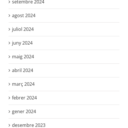
setembre 2024
agost 2024
juliol 2024
juny 2024
maig 2024
abril 2024
març 2024
febrer 2024
gener 2024
desembre 2023