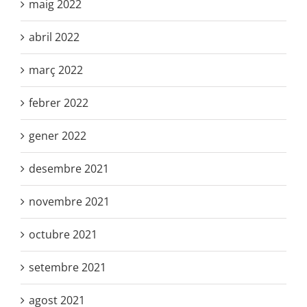
maig 2022
abril 2022
març 2022
febrer 2022
gener 2022
desembre 2021
novembre 2021
octubre 2021
setembre 2021
agost 2021