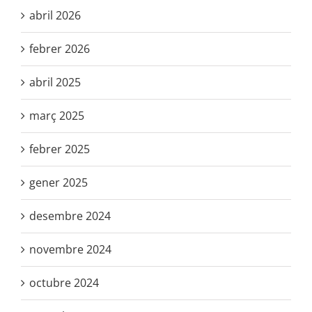
abril 2026
febrer 2026
abril 2025
març 2025
febrer 2025
gener 2025
desembre 2024
novembre 2024
octubre 2024