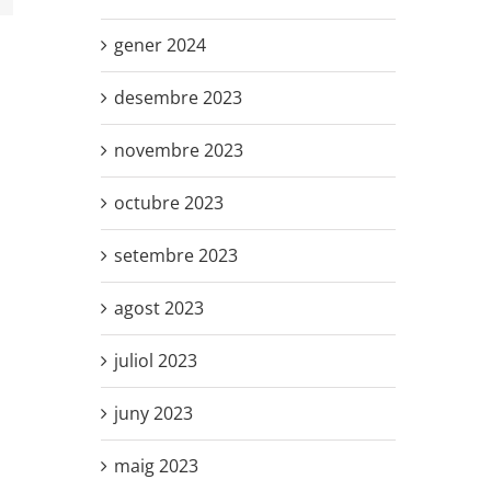
gener 2024
desembre 2023
novembre 2023
octubre 2023
setembre 2023
agost 2023
juliol 2023
juny 2023
maig 2023