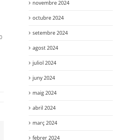
novembre 2024
octubre 2024
setembre 2024
0
agost 2024
juliol 2024
juny 2024
maig 2024
abril 2024
març 2024
mail:
febrer 2024