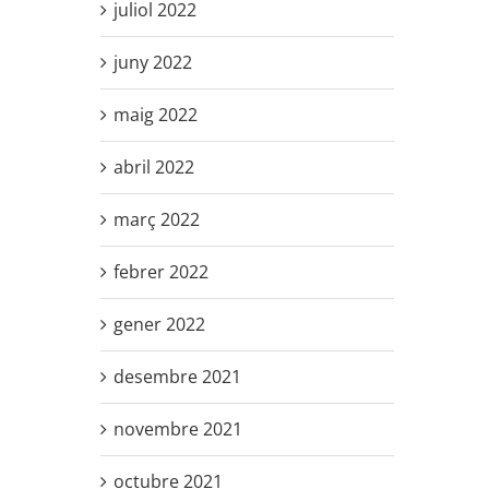
juliol 2022
juny 2022
maig 2022
abril 2022
març 2022
febrer 2022
gener 2022
desembre 2021
novembre 2021
octubre 2021