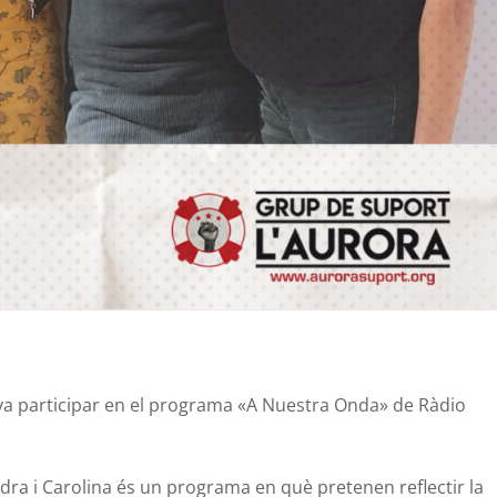
va participar en el programa «A
Nuestra
Onda» de Ràdio
ndra
i Carolina és un programa en què pretenen reflectir la