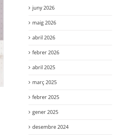
juny 2026
maig 2026
abril 2026
febrer 2026
abril 2025
març 2025
febrer 2025
gener 2025
desembre 2024