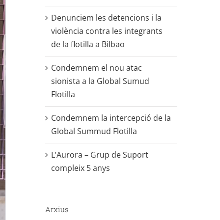
Denunciem les detencions i la
violència contra les integrants
de la flotilla a Bilbao
Condemnem el nou atac
sionista a la Global Sumud
Flotilla
Condemnem la intercepció de la
Global Summud Flotilla
L’Aurora – Grup de Suport
compleix 5 anys
Arxius