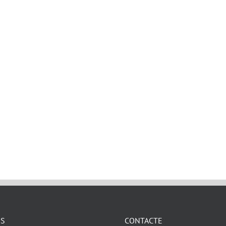
ES
CONTACTE