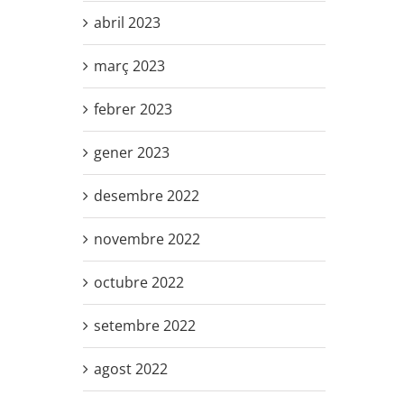
abril 2023
març 2023
febrer 2023
gener 2023
desembre 2022
novembre 2022
octubre 2022
setembre 2022
agost 2022