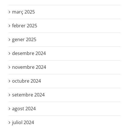
febrer 2025
gener 2025
desembre 2024
novembre 2024
octubre 2024
setembre 2024
agost 2024
juliol 2024
juny 2024
maig 2024