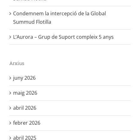
L’Aurora – Grup de Suport compleix 5 anys
Arxius
juny 2026
maig 2026
abril 2026
febrer 2026
abril 2025
març 2025