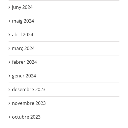
abril 2024
març 2024
febrer 2024
gener 2024
desembre 2023
novembre 2023
octubre 2023
setembre 2023
agost 2023