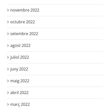
octubre 2022
setembre 2022
agost 2022
juliol 2022
juny 2022
maig 2022
abril 2022
març 2022
febrer 2022
gener 2022