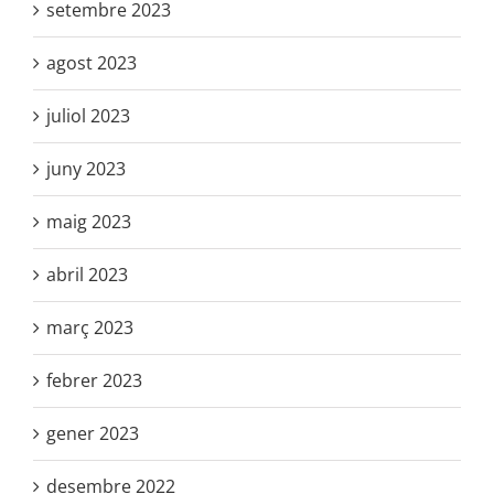
juliol 2023
juny 2023
maig 2023
abril 2023
març 2023
febrer 2023
gener 2023
desembre 2022
novembre 2022