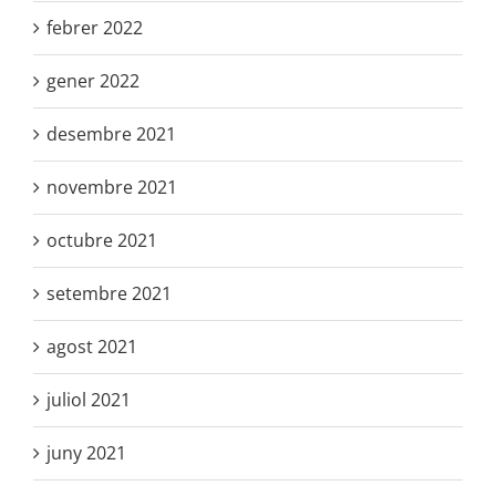
desembre 2021
novembre 2021
octubre 2021
setembre 2021
agost 2021
juliol 2021
juny 2021
maig 2021
abril 2021