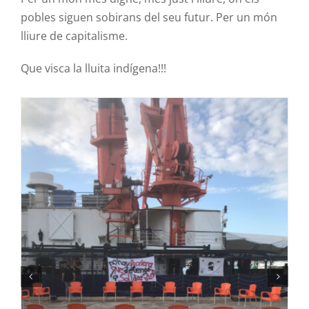
pobles siguen sobirans del seu futur. Per un món
lliure de capitalisme.
Que visca la lluita indígena!!!