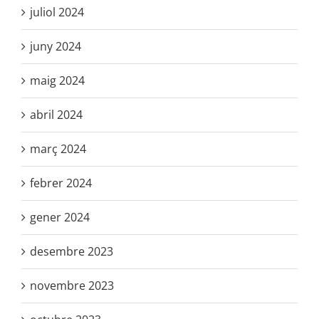
juliol 2024
juny 2024
maig 2024
abril 2024
març 2024
febrer 2024
gener 2024
desembre 2023
novembre 2023