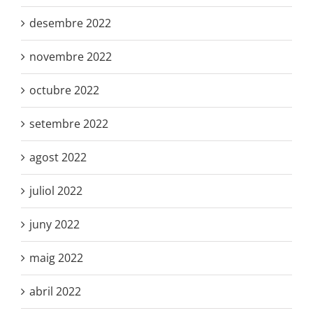
desembre 2022
novembre 2022
octubre 2022
setembre 2022
agost 2022
juliol 2022
juny 2022
maig 2022
abril 2022