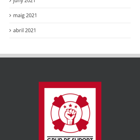
juny 2021
maig 2021
abril 2021