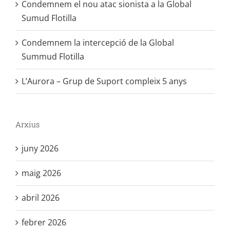
Condemnem el nou atac sionista a la Global
Sumud Flotilla
Condemnem la intercepció de la Global
Summud Flotilla
L’Aurora – Grup de Suport compleix 5 anys
Arxius
juny 2026
maig 2026
abril 2026
febrer 2026