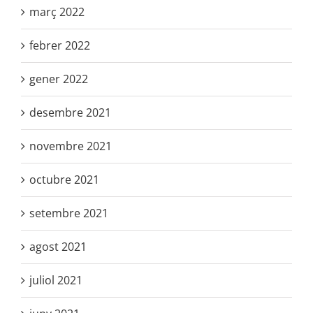
març 2022
febrer 2022
gener 2022
desembre 2021
novembre 2021
octubre 2021
setembre 2021
agost 2021
juliol 2021