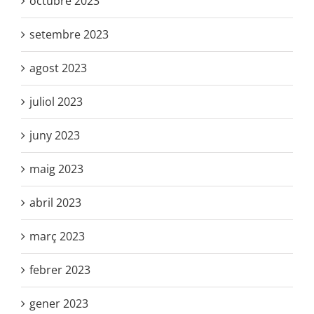
octubre 2023
setembre 2023
agost 2023
juliol 2023
juny 2023
maig 2023
abril 2023
març 2023
febrer 2023
gener 2023