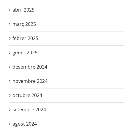
abril 2025
març 2025
febrer 2025
gener 2025
desembre 2024
novembre 2024
octubre 2024
setembre 2024
agost 2024