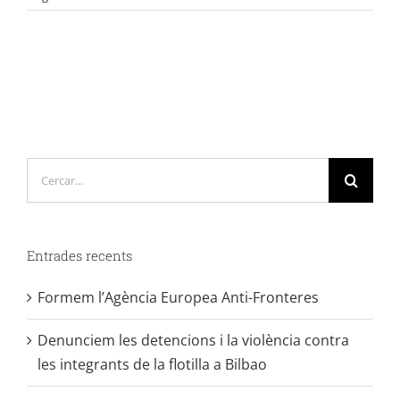
Cerca
…
Entrades recents
Formem l’Agència Europea Anti-Fronteres
Denunciem les detencions i la violència contra
les integrants de la flotilla a Bilbao