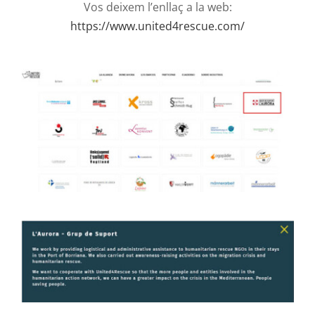
Vos deixem l’enllaç a la web:
https://www.united4rescue.com/