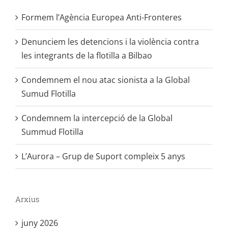
Formem l’Agència Europea Anti-Fronteres
Denunciem les detencions i la violència contra
les integrants de la flotilla a Bilbao
Condemnem el nou atac sionista a la Global
Sumud Flotilla
Condemnem la intercepció de la Global
Summud Flotilla
L’Aurora – Grup de Suport compleix 5 anys
Arxius
juny 2026