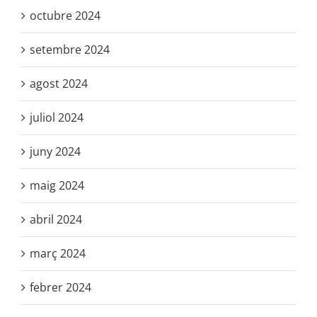
octubre 2024
setembre 2024
agost 2024
juliol 2024
juny 2024
maig 2024
abril 2024
març 2024
febrer 2024