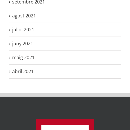
setembre 2021
agost 2021
juliol 2021
juny 2021
maig 2021
abril 2021