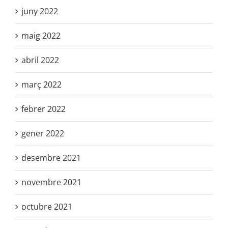
juny 2022
maig 2022
abril 2022
març 2022
febrer 2022
gener 2022
desembre 2021
novembre 2021
octubre 2021