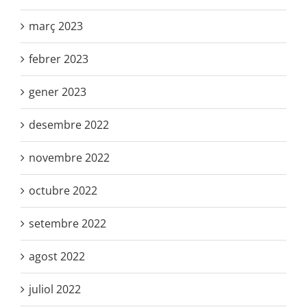
març 2023
febrer 2023
gener 2023
desembre 2022
novembre 2022
octubre 2022
setembre 2022
agost 2022
juliol 2022