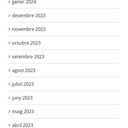
gener 2024
desembre 2023
novembre 2023
octubre 2023
setembre 2023
agost 2023
juliol 2023
juny 2023
maig 2023
abril 2023