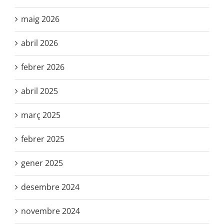
maig 2026
abril 2026
febrer 2026
abril 2025
març 2025
febrer 2025
gener 2025
desembre 2024
novembre 2024