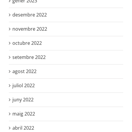
gener 2023
desembre 2022
novembre 2022
octubre 2022
setembre 2022
agost 2022
juliol 2022
juny 2022
maig 2022
abril 2022