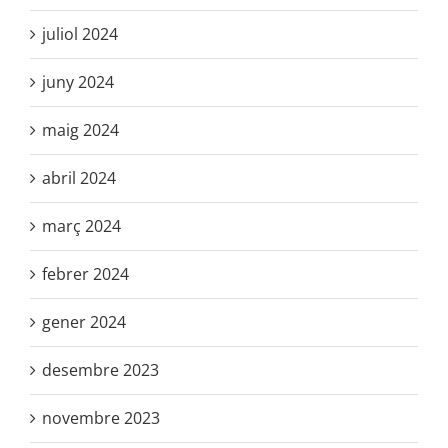
juliol 2024
juny 2024
maig 2024
abril 2024
març 2024
febrer 2024
gener 2024
desembre 2023
novembre 2023