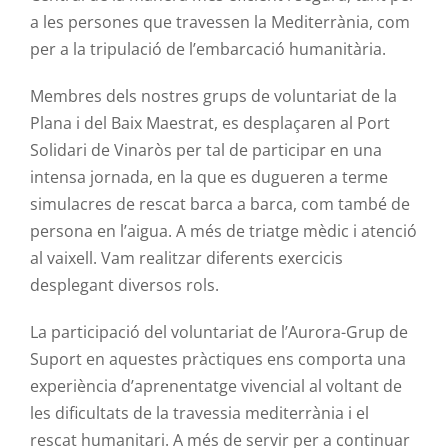
a les persones que travessen la Mediterrània, com
per a la tripulació de l’embarcació humanitària.
Membres dels nostres grups de voluntariat de la
Plana i del Baix Maestrat, es desplaçaren al Port
Solidari de Vinaròs per tal de participar en una
intensa jornada, en la que es dugueren a terme
simulacres de rescat barca a barca, com també de
persona en l’aigua. A més de triatge mèdic i atenció
al vaixell. Vam realitzar diferents exercicis
desplegant diversos rols.
La participació del voluntariat de l’Aurora-Grup de
Suport en aquestes pràctiques ens comporta una
experiència d’aprenentatge vivencial al voltant de
les dificultats de la travessia mediterrània i el
rescat humanitari. A més de servir per a continuar