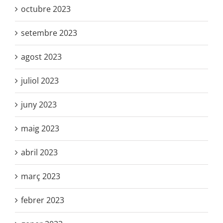
octubre 2023
setembre 2023
agost 2023
juliol 2023
juny 2023
maig 2023
abril 2023
març 2023
febrer 2023