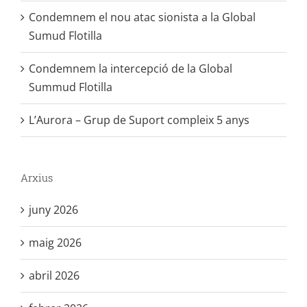
Condemnem el nou atac sionista a la Global
Sumud Flotilla
Condemnem la intercepció de la Global
Summud Flotilla
L’Aurora – Grup de Suport compleix 5 anys
Arxius
juny 2026
maig 2026
abril 2026