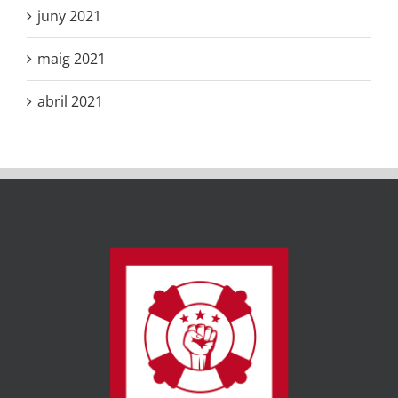
juny 2021
maig 2021
abril 2021