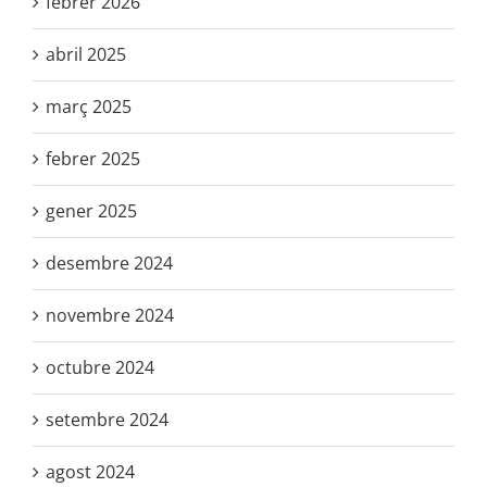
febrer 2026
abril 2025
març 2025
febrer 2025
gener 2025
desembre 2024
novembre 2024
octubre 2024
setembre 2024
agost 2024