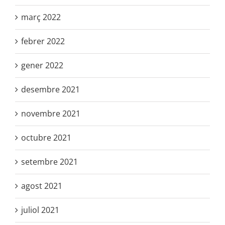
març 2022
febrer 2022
gener 2022
desembre 2021
novembre 2021
octubre 2021
setembre 2021
agost 2021
juliol 2021