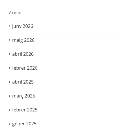
Arxius
juny 2026
maig 2026
abril 2026
febrer 2026
abril 2025
març 2025
febrer 2025
gener 2025