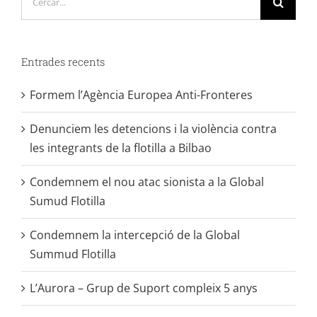
…
Entrades recents
Formem l’Agència Europea Anti-Fronteres
Denunciem les detencions i la violència contra
les integrants de la flotilla a Bilbao
Condemnem el nou atac sionista a la Global
Sumud Flotilla
Condemnem la intercepció de la Global
Summud Flotilla
L’Aurora – Grup de Suport compleix 5 anys