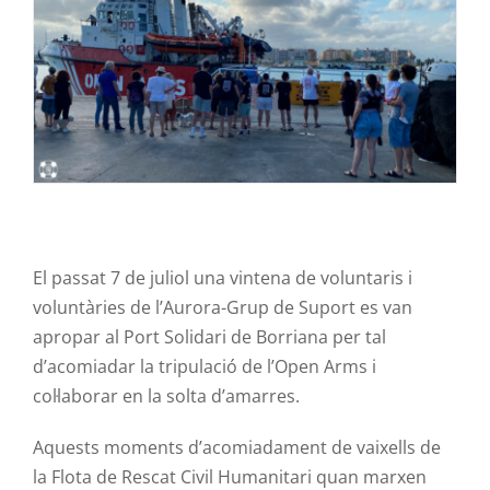
Contacte
El passat 7 de juliol una vintena de voluntaris i
voluntàries de l’Aurora-Grup de Suport es van
apropar al Port Solidari de Borriana per tal
d’acomiadar la tripulació de l’Open Arms i
col·laborar en la solta d’amarres.
Aquests moments d’acomiadament de vaixells de
la Flota de Rescat Civil Humanitari quan marxen