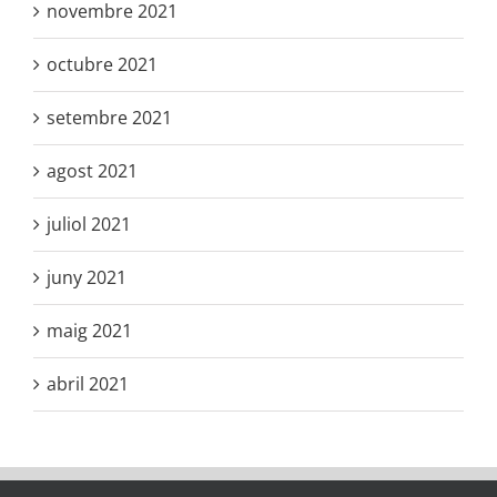
novembre 2021
octubre 2021
setembre 2021
agost 2021
juliol 2021
juny 2021
maig 2021
abril 2021