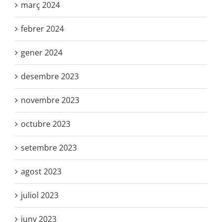
març 2024
febrer 2024
gener 2024
desembre 2023
novembre 2023
octubre 2023
setembre 2023
agost 2023
juliol 2023
juny 2023