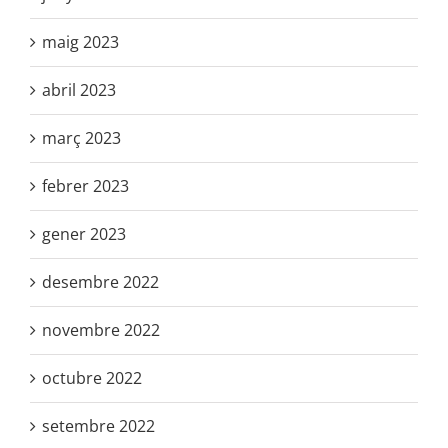
maig 2023
abril 2023
març 2023
febrer 2023
gener 2023
desembre 2022
novembre 2022
octubre 2022
setembre 2022