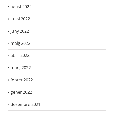
agost 2022
juliol 2022
juny 2022
maig 2022
abril 2022
març 2022
febrer 2022
gener 2022
desembre 2021