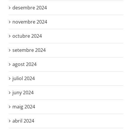
desembre 2024
novembre 2024
octubre 2024
setembre 2024
agost 2024
juliol 2024
juny 2024
maig 2024
abril 2024