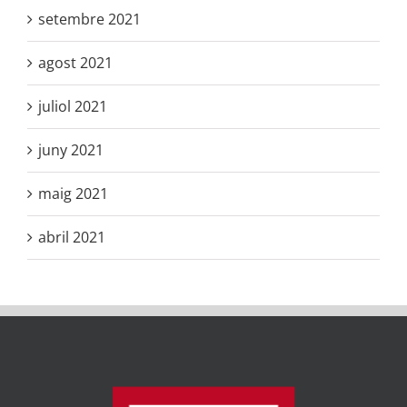
setembre 2021
agost 2021
juliol 2021
juny 2021
maig 2021
abril 2021