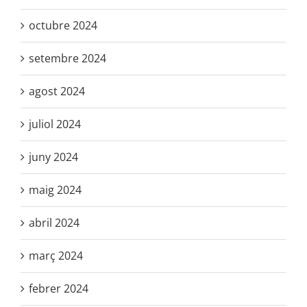
octubre 2024
setembre 2024
agost 2024
juliol 2024
juny 2024
maig 2024
abril 2024
març 2024
febrer 2024