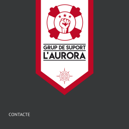
CONTACTE