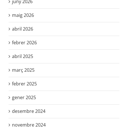
juny 2026
maig 2026
abril 2026
febrer 2026
abril 2025
març 2025
febrer 2025
gener 2025
desembre 2024
novembre 2024