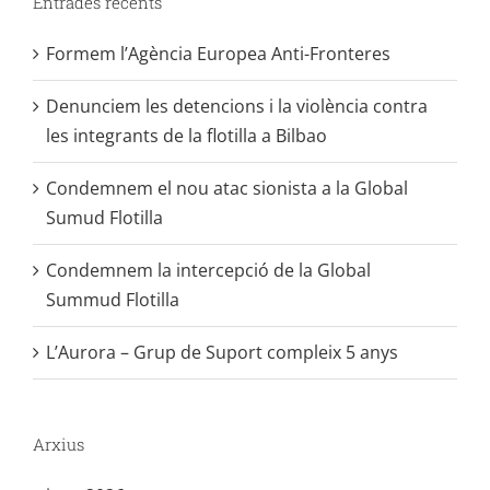
Entrades recents
Formem l’Agència Europea Anti-Fronteres
Denunciem les detencions i la violència contra
les integrants de la flotilla a Bilbao
Condemnem el nou atac sionista a la Global
Sumud Flotilla
Condemnem la intercepció de la Global
Summud Flotilla
L’Aurora – Grup de Suport compleix 5 anys
Arxius