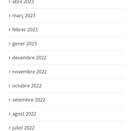
abril 2023
març 2023
febrer 2023
gener 2023
desembre 2022
novembre 2022
octubre 2022
setembre 2022
agost 2022
juliol 2022