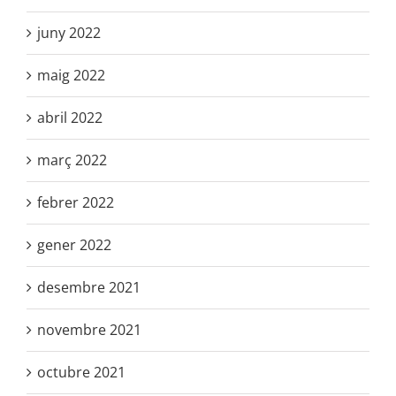
juny 2022
maig 2022
abril 2022
març 2022
febrer 2022
gener 2022
desembre 2021
novembre 2021
octubre 2021