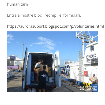
humanitari?
Entra al nostre bloc i reompli el formulari.
https://aurorasuport.blogspot.com/p/voluntaries.html