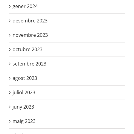
gener 2024
desembre 2023
novembre 2023
octubre 2023
setembre 2023
agost 2023
juliol 2023
juny 2023
maig 2023