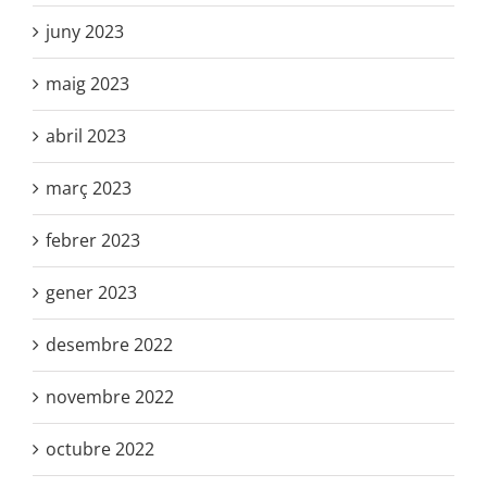
juny 2023
maig 2023
abril 2023
març 2023
febrer 2023
gener 2023
desembre 2022
novembre 2022
octubre 2022