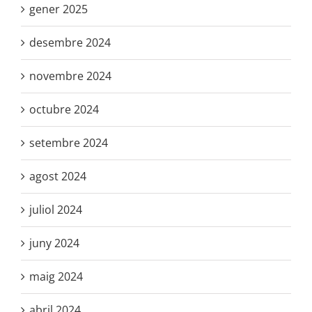
gener 2025
desembre 2024
novembre 2024
octubre 2024
setembre 2024
agost 2024
juliol 2024
juny 2024
maig 2024
abril 2024