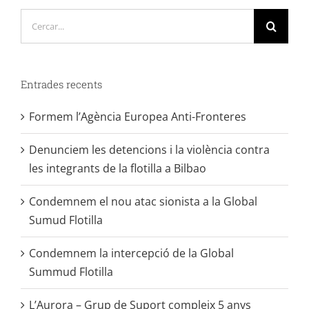
Cerca
…
Entrades recents
Formem l’Agència Europea Anti-Fronteres
Denunciem les detencions i la violència contra
les integrants de la flotilla a Bilbao
Condemnem el nou atac sionista a la Global
Sumud Flotilla
Condemnem la intercepció de la Global
Summud Flotilla
L’Aurora – Grup de Suport compleix 5 anys