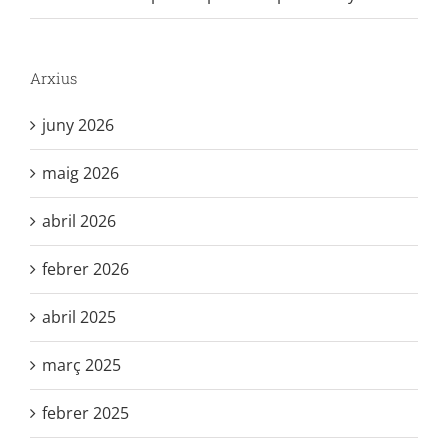
Arxius
juny 2026
maig 2026
abril 2026
febrer 2026
abril 2025
març 2025
febrer 2025