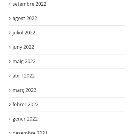
setembre 2022
agost 2022
juliol 2022
juny 2022
maig 2022
abril 2022
març 2022
febrer 2022
gener 2022
desembre 2021