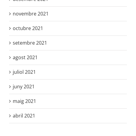
novembre 2021
octubre 2021
setembre 2021
agost 2021
juliol 2021
juny 2021
maig 2021
abril 2021