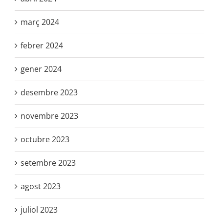
març 2024
febrer 2024
gener 2024
desembre 2023
novembre 2023
octubre 2023
setembre 2023
agost 2023
juliol 2023