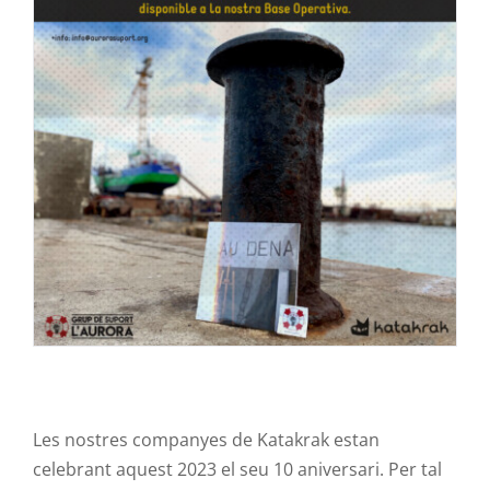
Contacte
Les nostres companyes de
Katakrak
estan
celebrant aquest 2023 el seu 10 aniversari. Per tal