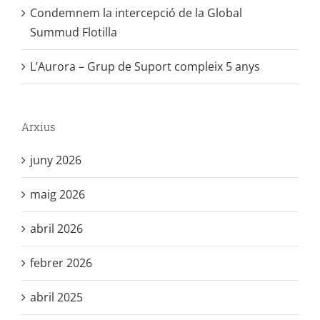
Condemnem la intercepció de la Global
Summud Flotilla
L’Aurora – Grup de Suport compleix 5 anys
Arxius
juny 2026
maig 2026
abril 2026
febrer 2026
abril 2025