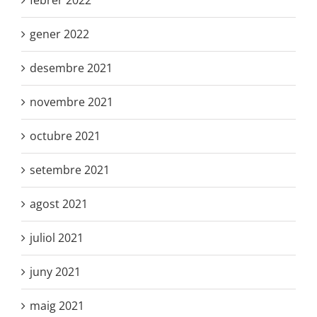
febrer 2022
gener 2022
desembre 2021
novembre 2021
octubre 2021
setembre 2021
agost 2021
juliol 2021
juny 2021
maig 2021