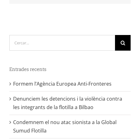
Cerca
…
Entrades recents
Formem l’Agència Europea Anti-Fronteres
Denunciem les detencions i la violència contra
les integrants de la flotilla a Bilbao
Condemnem el nou atac sionista a la Global
Sumud Flotilla