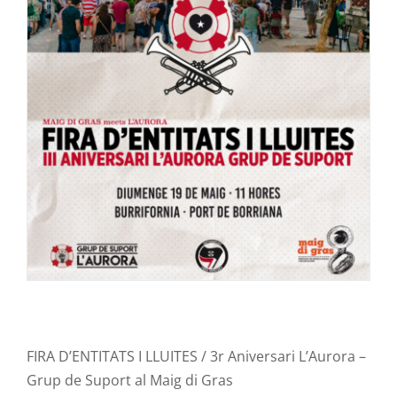
Contacte
FIRA D’ENTITATS I LLUITES / 3r Aniversari L’Aurora –
Grup de Suport al
Maig
di Gras