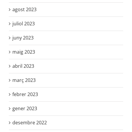
agost 2023
juliol 2023
juny 2023
maig 2023
abril 2023
març 2023
febrer 2023
gener 2023
desembre 2022