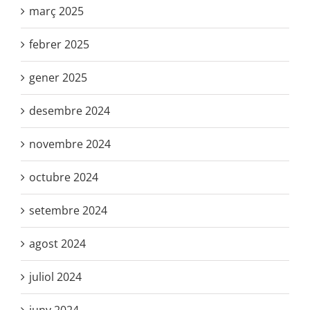
març 2025
febrer 2025
gener 2025
desembre 2024
novembre 2024
octubre 2024
setembre 2024
agost 2024
juliol 2024