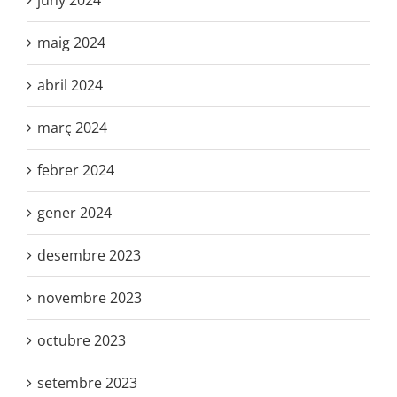
juny 2024
maig 2024
abril 2024
març 2024
febrer 2024
gener 2024
desembre 2023
novembre 2023
octubre 2023
setembre 2023