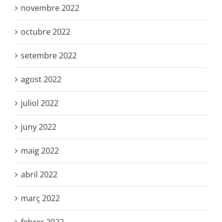
novembre 2022
octubre 2022
setembre 2022
agost 2022
juliol 2022
juny 2022
maig 2022
abril 2022
març 2022