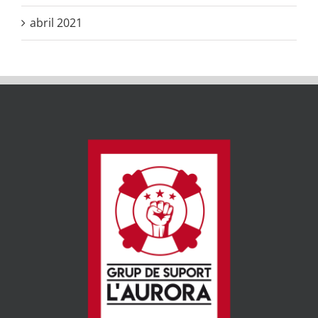
abril 2021