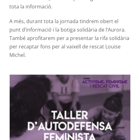
tota la informació.
A més, durant tota la jornada tindrem obert el
punt d’informació i la botiga solidària de l’Aurora.
També aprofitarem per a presentar la rifa solidària
per recaptar fons per al vaixell de rescat Louise
Michel.