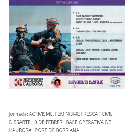
Contacte
Jornada: ACTIVISME, FEMINISME I RESCAT CIVIL
DISSABTE 10 DE FEBRER · BASE OPERATIVA DE
L’AURORA · PORT DE BORRIANA