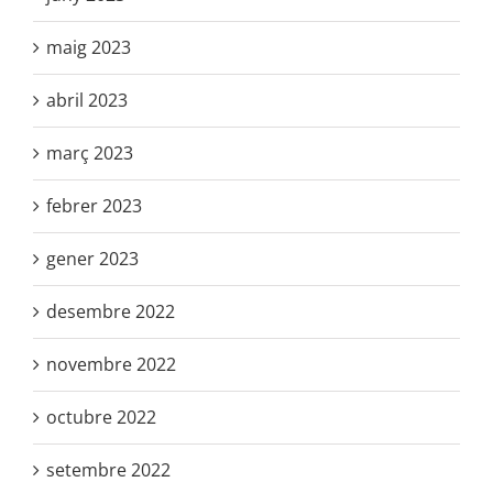
maig 2023
abril 2023
març 2023
febrer 2023
gener 2023
desembre 2022
novembre 2022
octubre 2022
setembre 2022