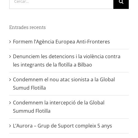
…
Entrades recents
Formem l’Agència Europea Anti-Fronteres
Denunciem les detencions i la violència contra
les integrants de la flotilla a Bilbao
Condemnem el nou atac sionista a la Global
Sumud Flotilla
Condemnem la intercepció de la Global
Summud Flotilla
L’Aurora – Grup de Suport compleix 5 anys