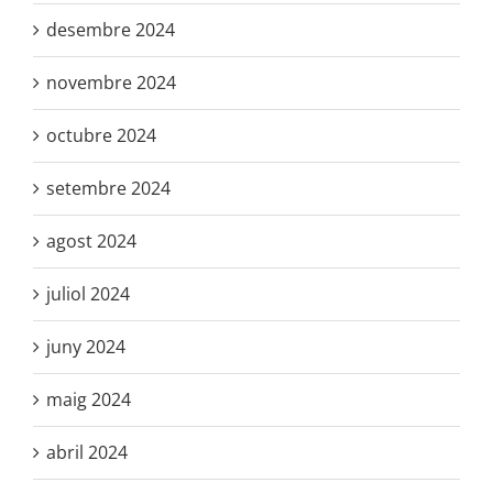
desembre 2024
novembre 2024
octubre 2024
setembre 2024
agost 2024
juliol 2024
juny 2024
maig 2024
abril 2024