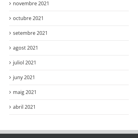
novembre 2021
octubre 2021
setembre 2021
agost 2021
juliol 2021
juny 2021
maig 2021
abril 2021