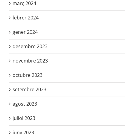
març 2024
febrer 2024
gener 2024
desembre 2023
novembre 2023
octubre 2023
setembre 2023
agost 2023
juliol 2023
juny 2023