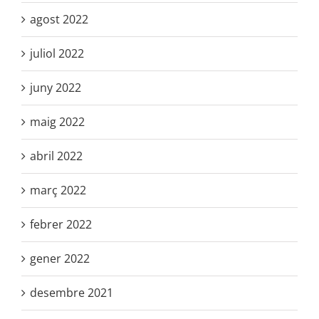
agost 2022
juliol 2022
juny 2022
maig 2022
abril 2022
març 2022
febrer 2022
gener 2022
desembre 2021