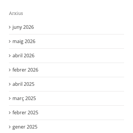
Arxius
juny 2026
maig 2026
abril 2026
febrer 2026
abril 2025
març 2025
febrer 2025
gener 2025