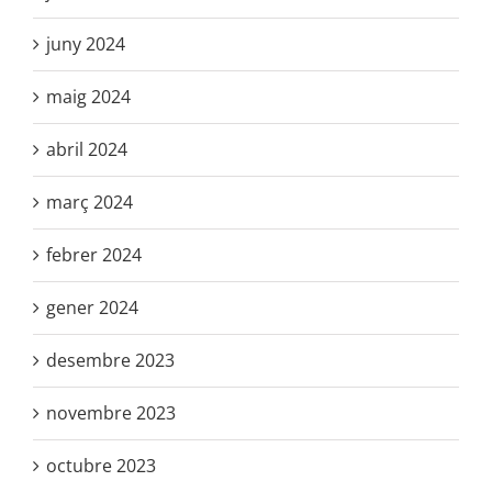
juny 2024
maig 2024
abril 2024
març 2024
febrer 2024
gener 2024
desembre 2023
novembre 2023
octubre 2023