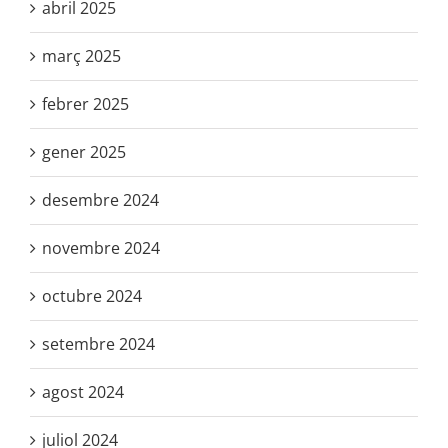
abril 2025
març 2025
febrer 2025
gener 2025
desembre 2024
novembre 2024
octubre 2024
setembre 2024
agost 2024
juliol 2024