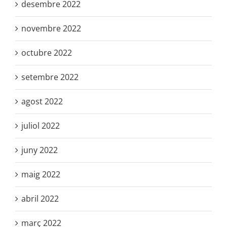
desembre 2022
novembre 2022
octubre 2022
setembre 2022
agost 2022
juliol 2022
juny 2022
maig 2022
abril 2022
març 2022