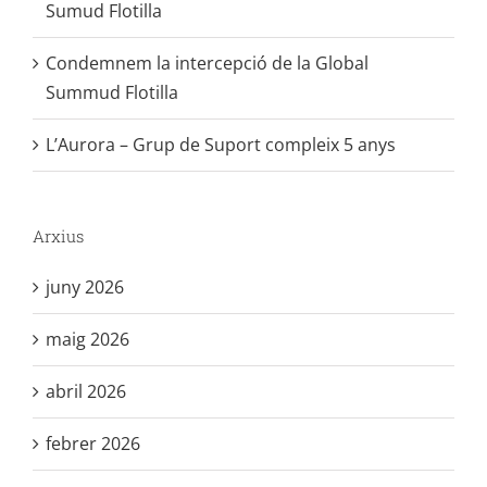
Sumud Flotilla
Condemnem la intercepció de la Global
Summud Flotilla
L’Aurora – Grup de Suport compleix 5 anys
Arxius
juny 2026
maig 2026
abril 2026
febrer 2026