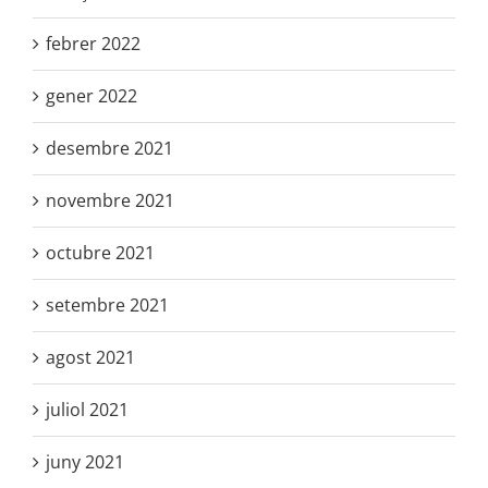
febrer 2022
gener 2022
desembre 2021
novembre 2021
octubre 2021
setembre 2021
agost 2021
juliol 2021
juny 2021