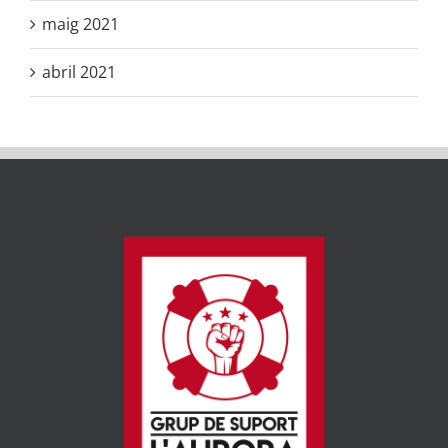
maig 2021
abril 2021