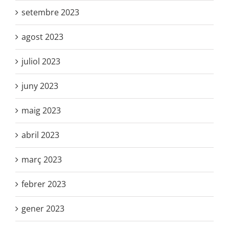
setembre 2023
agost 2023
juliol 2023
juny 2023
maig 2023
abril 2023
març 2023
febrer 2023
gener 2023