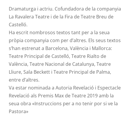
Dramaturga i actriu. Cofundadora de la companyia
La Ravalera Teatre i de la Fira de Teatre Breu de
Castelló.
Ha escrit nombrosos textos tant per a la seua
pròpia companyia com per d’altres. Els seus textos
s’han estrenat a Barcelona, València i Mallorca:
Teatre Principal de Castelló, Teatre Rialto de
València, Teatre Nacional de Catalunya, Teatre
Lliure, Sala Beckett i Teatre Principal de Palma,
entre d’altres.
Va estar nominada a Autoria Revelació i Espectacle
Revelació als Premis Max de Teatre 2019 amb la
seua obra «Instruccions per a no tenir por si ve la
Pastora»
····