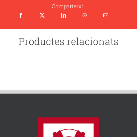
Comparteix!
Productes relacionats